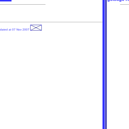
pdated at 07 Nov 2007